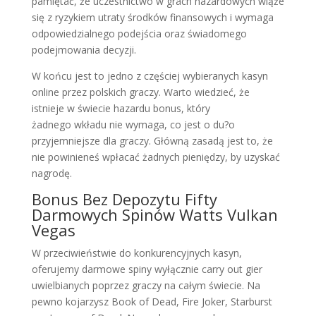
pamiętać, że uczestnictwo w grach hazardowych wiąże
się z ryzykiem utraty środków finansowych i wymaga
odpowiedzialnego podejścia oraz świadomego
podejmowania decyzji.
W końcu jest to jedno z częściej wybieranych kasyn
online przez polskich graczy. Warto wiedzieć, że
istnieje w świecie hazardu bonus, który
żadnego wkładu nie wymaga, co jest o du?o
przyjemniejsze dla graczy. Główną zasadą jest to, że
nie powinieneś wpłacać żadnych pieniędzy, by uzyskać
nagrodę.
Bonus Bez Depozytu Fifty
Darmowych Spinów Watts Vulkan
Vegas
W przeciwieństwie do konkurencyjnych kasyn,
oferujemy darmowe spiny wyłącznie carry out gier
uwielbianych poprzez graczy na całym świecie. Na
pewno kojarzysz Book of Dead, Fire Joker, Starburst