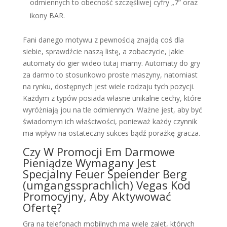
odmiennych to obecność szczęśliwej cyfry „7” oraz
ikony BAR.
Fani danego motywu z pewnością znajdą coś dla
siebie, sprawdźcie naszą listę, a zobaczycie, jakie
automaty do gier wideo tutaj mamy. Automaty do gry
za darmo to stosunkowo proste maszyny, natomiast
na rynku, dostępnych jest wiele rodzaju tych pozycji.
Każdym z typów posiada własne unikalne cechy, które
wyróżniają jou na tle odmiennych. Ważne jest, aby być
świadomym ich właściwości, ponieważ każdy czynnik
ma wpływ na ostateczny sukces bądź porażkę gracza.
Czy W Promocji Em Darmowe
Pieniądze Wymagany Jest
Specjalny Feuer Speiender Berg
(umgangssprachlich) Vegas Kod
Promocyjny, Aby Aktywować
Ofertę?
Gra na telefonach mobilnych ma wiele zalet, których