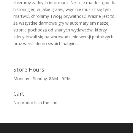
zbieramy żadnych informacji. Nikt nie ma dostępu do
historii gier, w jakie grałeś, więc nie musisz się tym
martwić, chronimy Twoją prywatność. Ważne jest to,
że wszystkie darmowe gry w automaty em naszej
stronie pochodzą od znanych wydawców, którzy
zdecydowali się na wprowadzenie wersji płatniczych
oraz wersji demo swoich habgier.
Store Hours
Monday - Sunday: 8AM - 5PM
Cart
No products in the cart.