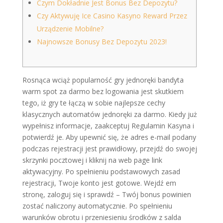
Czym Dokładnie Jest Bonus Bez Depozytu?
Czy Aktywuję Ice Casino Kasyno Reward Przez
Urządzenie Mobilne?
Najnowsze Bonusy Bez Depozytu 2023!
Rosnąca wciąż popularność gry jednoręki bandyta
warm spot za darmo bez logowania jest skutkiem
tego, iż gry te łączą w sobie najlepsze cechy
klasycznych automatów jednoręki za darmo. Kiedy już
wypełnisz informacje, zaakceptuj Regulamin Kasyna i
potwierdź je. Aby upewnić się, że adres e-mail podany
podczas rejestracji jest prawidłowy, przejdź do swojej
skrzynki pocztowej i kliknij na web page link
aktywacyjny. Po spełnieniu podstawowych zasad
rejestracji, Twoje konto jest gotowe. Wejdź em
stronę, zaloguj się i sprawdź – Twój bonus powinien
zostać naliczony automatycznie. Po spełnieniu
warunków obrotu i przeniesieniu środków z salda