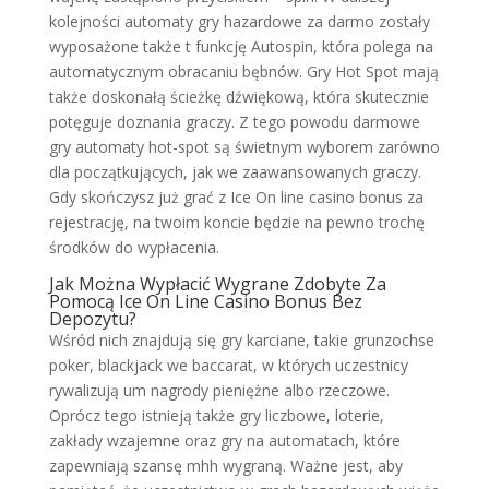
kolejności automaty gry hazardowe za darmo zostały
wyposażone także t funkcję Autospin, która polega na
automatycznym obracaniu bębnów. Gry Hot Spot mają
także doskonałą ścieżkę dźwiękową, która skutecznie
potęguje doznania graczy. Z tego powodu darmowe
gry automaty hot-spot są świetnym wyborem zarówno
dla początkujących, jak we zaawansowanych graczy.
Gdy skończysz już grać z Ice On line casino bonus za
rejestrację, na twoim koncie będzie na pewno trochę
środków do wypłacenia.
Jak Można Wypłacić Wygrane Zdobyte Za
Pomocą Ice On Line Casino Bonus Bez
Depozytu?
Wśród nich znajdują się gry karciane, takie grunzochse
poker, blackjack we baccarat, w których uczestnicy
rywalizują um nagrody pieniężne albo rzeczowe.
Oprócz tego istnieją także gry liczbowe, loterie,
zakłady wzajemne oraz gry na automatach, które
zapewniają szansę mhh wygraną. Ważne jest, aby