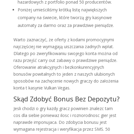
hazardowych z portfolio ponad 50 producentów.
Poniżej umieściliśmy krótką listę największych
company na świecie, które tworzą gry kasynowe
automaty za darmo oraz za prawdziwe pieniądze.
Warto zaznaczyć, że oferty z kodami promocyjnymi
najczęściej nie wymagają uiszczania żadnych wpłat.
Dlatego po zweryfikowaniu swojego konta można od
razu przejść carry out zabawy o prawdziwe pieniądze.
Oferowanie atrakcyjnych i bezkonkurencyjnych
bonusów powitalnych to jeden z naszych ulubionych
sposobów na zachęcenie nowych graczy do założenia
konta t kasynie Vulkan Vegas.
Skąd Zdobyć Bonus Bez Depozytu?
Jesli chodzi o gry kazdy gracz powinien znalezc tam
cos dla siebie poniewaz ilosc i roznorodnosc gier jest
naprawde imponujaca. Do zdobycia bonusu jest
wymagana rejestracja i weryfikacja przez SMS. 50