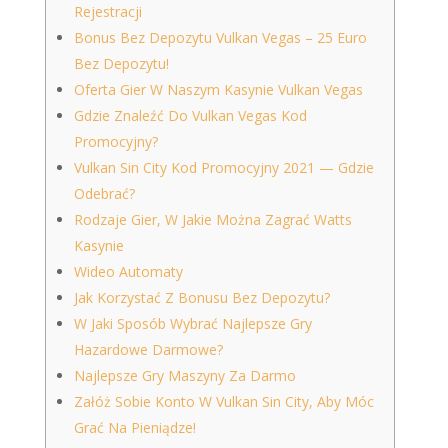
Rejestracji
Bonus Bez Depozytu Vulkan Vegas – 25 Euro
Bez Depozytu!
Oferta Gier W Naszym Kasynie Vulkan Vegas
Gdzie Znaleźć Do Vulkan Vegas Kod
Promocyjny?
Vulkan Sin City Kod Promocyjny 2021 — Gdzie
Odebrać?
Rodzaje Gier, W Jakie Można Zagrać Watts
Kasynie
Wideo Automaty
Jak Korzystać Z Bonusu Bez Depozytu?
W Jaki Sposób Wybrać Najlepsze Gry
Hazardowe Darmowe?
Najlepsze Gry Maszyny Za Darmo
Załóż Sobie Konto W Vulkan Sin City, Aby Móc
Grać Na Pieniądze!