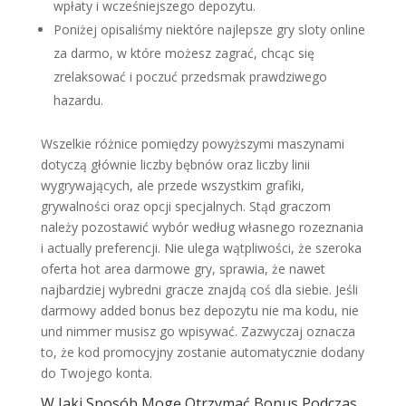
wpłaty i wcześniejszego depozytu.
Poniżej opisaliśmy niektóre najlepsze gry sloty online
za darmo, w które możesz zagrać, chcąc się
zrelaksować i poczuć przedsmak prawdziwego
hazardu.
Wszelkie różnice pomiędzy powyższymi maszynami
dotyczą głównie liczby bębnów oraz liczby linii
wygrywających, ale przede wszystkim grafiki,
grywalności oraz opcji specjalnych. Stąd graczom
należy pozostawić wybór według własnego rozeznania
i actually preferencji. Nie ulega wątpliwości, że szeroka
oferta hot area darmowe gry, sprawia, że nawet
najbardziej wybredni gracze znajdą coś dla siebie. Jeśli
darmowy added bonus bez depozytu nie ma kodu, nie
und nimmer musisz go wpisywać. Zazwyczaj oznacza
to, że kod promocyjny zostanie automatycznie dodany
do Twojego konta.
W Jaki Sposób Mogę Otrzymać Bonus Podczas