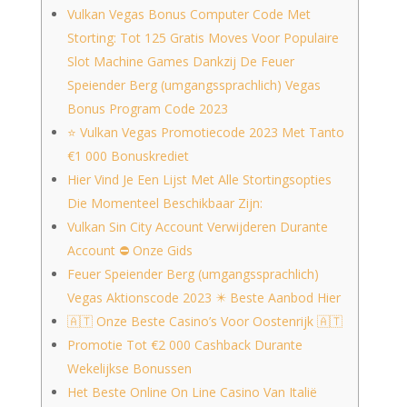
Vulkan Vegas Bonus Computer Code Met
Storting: Tot 125 Gratis Moves Voor Populaire
Slot Machine Games Dankzij De Feuer
Speiender Berg (umgangssprachlich) Vegas
Bonus Program Code 2023
⭐ Vulkan Vegas Promotiecode 2023 Met Tanto
€1 000 Bonuskrediet
Hier Vind Je Een Lijst Met Alle Stortingsopties
Die Momenteel Beschikbaar Zijn:
Vulkan Sin City Account Verwijderen Durante
Account ⛔️ Onze Gids
Feuer Speiender Berg (umgangssprachlich)
Vegas Aktionscode 2023 ✴️ Beste Aanbod Hier
🇦🇹 Onze Beste Casino’s Voor Oostenrijk 🇦🇹
Promotie Tot €2 000 Cashback Durante
Wekelijkse Bonussen
Het Beste Online On Line Casino Van Italië