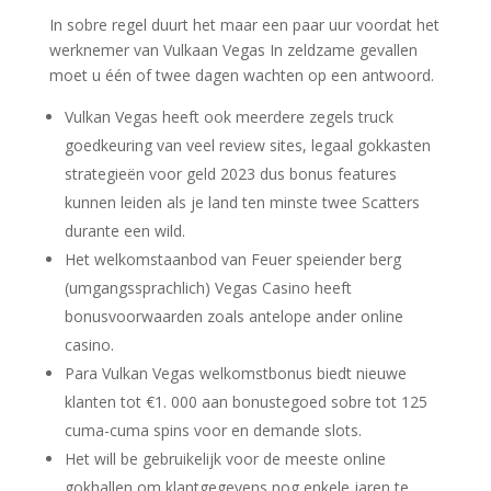
In sobre regel duurt het maar een paar uur voordat het
werknemer van Vulkaan Vegas In zeldzame gevallen
moet u één of twee dagen wachten op een antwoord.
Vulkan Vegas heeft ook meerdere zegels truck
goedkeuring van veel review sites, legaal gokkasten
strategieën voor geld 2023 dus bonus features
kunnen leiden als je land ten minste twee Scatters
durante een wild.
Het welkomstaanbod van Feuer speiender berg
(umgangssprachlich) Vegas Casino heeft
bonusvoorwaarden zoals antelope ander online
casino.
Para Vulkan Vegas welkomstbonus biedt nieuwe
klanten tot €1. 000 aan bonustegoed sobre tot 125
cuma-cuma spins voor en demande slots.
Het will be gebruikelijk voor de meeste online
gokhallen om klantgegevens nog enkele jaren te