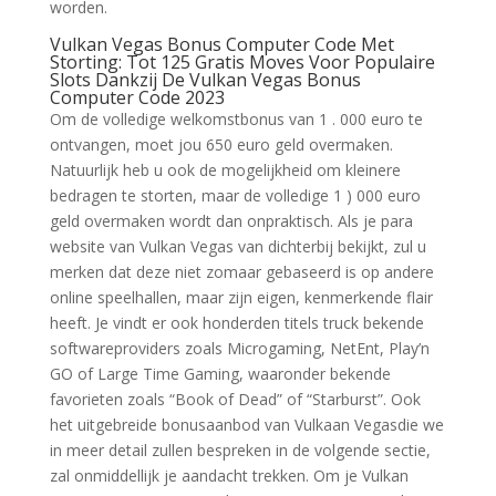
worden.
Vulkan Vegas Bonus Computer Code Met
Storting: Tot 125 Gratis Moves Voor Populaire
Slots Dankzij De Vulkan Vegas Bonus
Computer Code 2023
Om de volledige welkomstbonus van 1 . 000 euro te
ontvangen, moet jou 650 euro geld overmaken.
Natuurlijk heb u ook de mogelijkheid om kleinere
bedragen te storten, maar de volledige 1 ) 000 euro
geld overmaken wordt dan onpraktisch. Als je para
website van Vulkan Vegas van dichterbij bekijkt, zul u
merken dat deze niet zomaar gebaseerd is op andere
online speelhallen, maar zijn eigen, kenmerkende flair
heeft. Je vindt er ook honderden titels truck bekende
softwareproviders zoals Microgaming, NetEnt, Play’n
GO of Large Time Gaming, waaronder bekende
favorieten zoals “Book of Dead” of “Starburst”. Ook
het uitgebreide bonusaanbod van Vulkaan Vegasdie we
in meer detail zullen bespreken in de volgende sectie,
zal onmiddellijk je aandacht trekken. Om je Vulkan