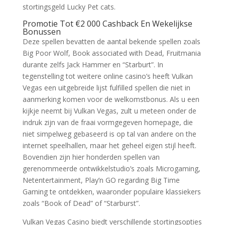
stortingsgeld Lucky Pet cats.
Promotie Tot €2 000 Cashback En Wekelijkse
Bonussen
Deze spellen bevatten de aantal bekende spellen zoals
Big Poor Wolf, Book associated with Dead, Fruitmania
durante zelfs Jack Hammer en “Starburt”. In
tegenstelling tot weitere online casino’s heeft Vulkan
Vegas een uitgebreide lijst fulfilled spellen die niet in
aanmerking komen voor de welkomstbonus. Als u een
kijkje neemt bij Vulkan Vegas, zult u meteen onder de
indruk zijn van de fraai vormgegeven homepage, die
niet simpelweg gebaseerd is op tal van andere on the
internet speelhallen, maar het geheel eigen stijl heeft.
Bovendien zijn hier honderden spellen van
gerenommeerde ontwikkelstudio’s zoals Microgaming,
Netentertainment, Play’n GO regarding Big Time
Gaming te ontdekken, waaronder populaire klassiekers
zoals “Book of Dead” of “Starburst”.
Vulkan Vegas Casino biedt verschillende stortingsopties